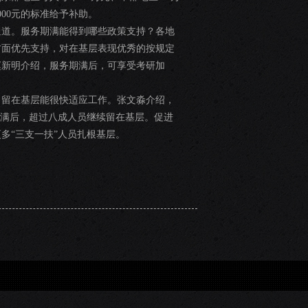
00元的标准给予补助。
通道。服务期满能得到哪些政策支持？各地
方面优先支持，对在基层表现优秀的按规定
赵新明介绍，服务期满后，可享受考研加
，留在基层能很快适应工作。张文淼介绍，
期满后，超过八成人员继续留在基层。促进
多“三支一扶”人员扎根基层。