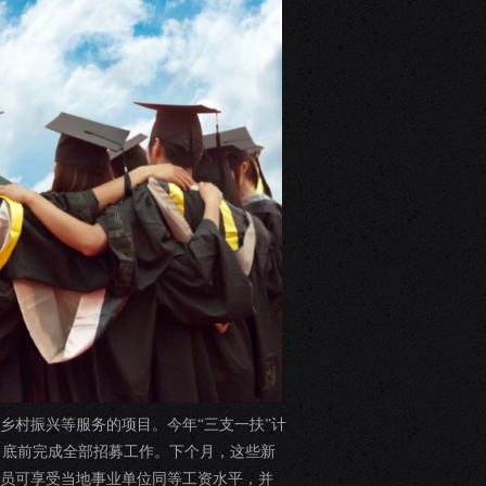
乡村振兴等服务的项目。今年“三支一扶”计
月底前完成全部招募工作。下个月，这些新
人员可享受当地事业单位同等工资水平，并