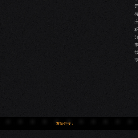
友情链接：